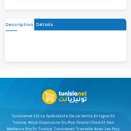
Description
Détails
Tunisianet Est Le Spécialiste De La Vente En Ligne En
Tunisie. Nous Disposons Du Plus Grand Choix Et Des
Meilleurs Prix En Tunisie. Tunisianet Travaille Avec Les Plus