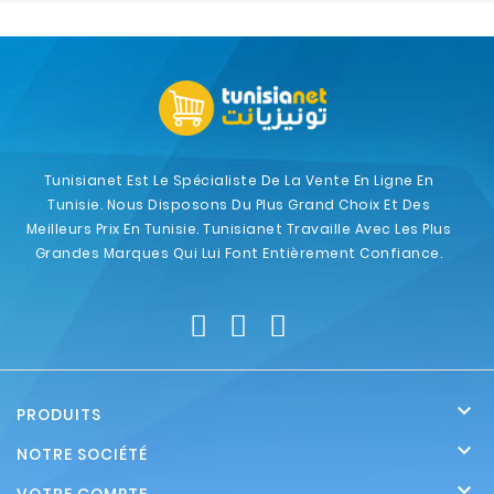
Tunisianet Est Le Spécialiste De La Vente En Ligne En
Tunisie. Nous Disposons Du Plus Grand Choix Et Des
Meilleurs Prix En Tunisie. Tunisianet Travaille Avec Les Plus
Grandes Marques Qui Lui Font Entièrement Confiance.

PRODUITS

NOTRE SOCIÉTÉ
