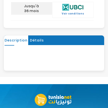
Jusqu'à
36 mois
Voir conditions
Description
Détails