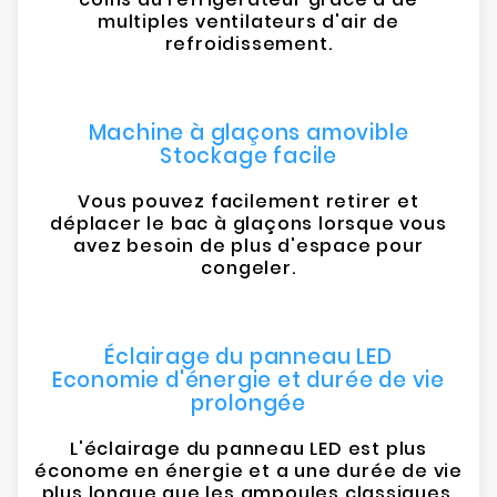
multiples ventilateurs d'air de
refroidissement.
Machine à glaçons amovible
Stockage facile
Vous pouvez facilement retirer et
déplacer le bac à glaçons lorsque vous
avez besoin de plus d'espace pour
congeler.
Éclairage du panneau LED
Economie d'énergie et durée de vie
prolongée
L'éclairage du panneau LED est plus
économe en énergie et a une durée de vie
plus longue que les ampoules classiques.