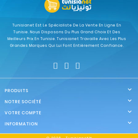
Tunisianet Est Le Spécialiste De La Vente En Ligne En
Tunisie. Nous Disposons Du Plus Grand Choix Et Des
Meilleurs Prix En Tunisie. Tunisianet Travaille Avec Les Plus
Grandes Marques Qui Lui Font Entièrement Confiance.

PRODUITS

NOTRE SOCIÉTÉ

VOTRE COMPTE

INFORMATION