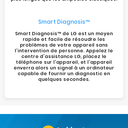
Smart Diagnosis™
Smart Diagnosis™ de LG est un moyen
rapide et facile de résoudre les
problèmes de votre appareil sans
l'intervention de personne. Appelez le
centre d'assistance LG, placez le
téléphone sur l'appareil, et l'appareil
enverra alors un signal à un ordinateur
capable de fournir un diagnostic en
quelques secondes.