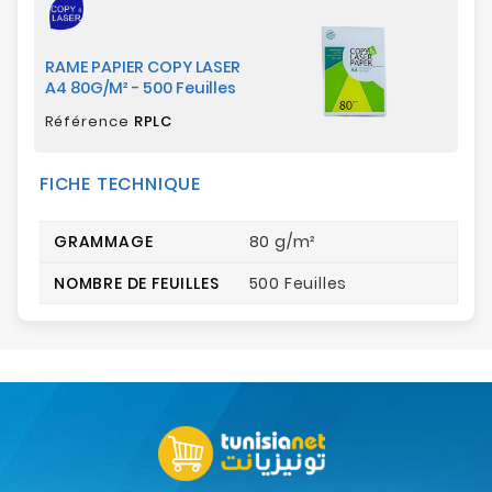
RAME PAPIER COPY LASER
A4 80G/M² - 500 Feuilles
Référence
RPLC
FICHE TECHNIQUE
GRAMMAGE
80 g/m²
NOMBRE DE FEUILLES
500 Feuilles