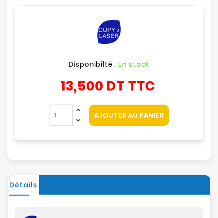
Disponibilté :
En stock
13,500 DT
TTC
AJOUTER AU PANIER
Détails