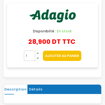
Disponibilté :
En stock
28,900 DT
TTC
AJOUTER AU PANIER
Description
Détails