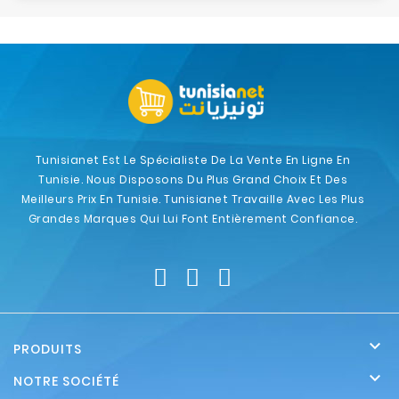
Tunisianet Est Le Spécialiste De La Vente En Ligne En
Tunisie. Nous Disposons Du Plus Grand Choix Et Des
Meilleurs Prix En Tunisie. Tunisianet Travaille Avec Les Plus
Grandes Marques Qui Lui Font Entièrement Confiance.

PRODUITS

NOTRE SOCIÉTÉ