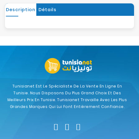
Description
Détails
Tunisianet Est Le Spécialiste De La Vente En Ligne En
Tunisie. Nous Disposons Du Plus Grand Choix Et Des
Meilleurs Prix En Tunisie. Tunisianet Travaille Avec Les Plus
Grandes Marques Qui Lui Font Entièrement Confiance.