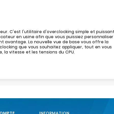
. C'est l'utilitaire d'overclocking simple et puissan
ateur en usine afin que vous puissiez personnaliser
nt avantage. La nouvelle vue de base vous offre la
clocking que vous souhaitez appliquer, tout en vous
 la vitesse et les tensions du CPU.
COMPTE
INFORMATION