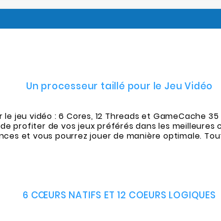
Un processeur taillé pour le Jeu Vidéo
r le jeu vidéo : 6 Cores, 12 Threads et GameCache 35
 profiter de vos jeux préférés dans les meilleures c
ces et vous pourrez jouer de manière optimale. To
6 CŒURS NATIFS ET 12 COEURS LOGIQUES