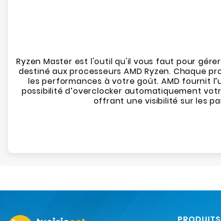
Ryzen Master est l'outil qu'il vous faut pour gér
destiné aux processeurs AMD Ryzen. Chaque proc
les performances à votre goût. AMD fournit l’
possibilité d’overclocker automatiquement votr
offrant une visibilité sur les
PRODUITS