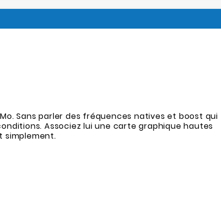
 Mo. Sans parler des fréquences natives et boost qui
onditions. Associez lui une carte graphique hautes
ut simplement.