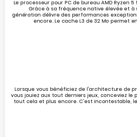
Le processeur pour PC de bureau AMD Ryzen 5 5
Grâce à sa fréquence native élevée et à 
génération délivre des performances exceptionnel
encore. Le cache L3 de 32 Mo permet en 
Lorsque vous bénéficiez de l'architecture de pr
vous jouiez aux tout derniers jeux, conceviez le
tout cela et plus encore. C'est incontestable