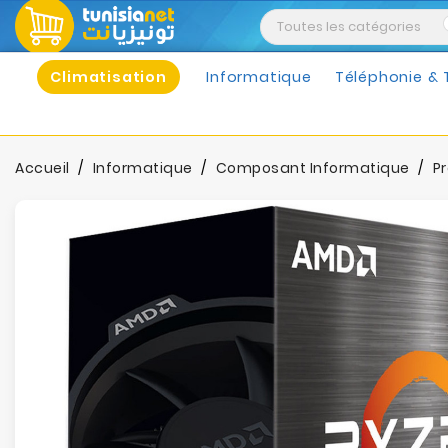
Climatisation
Informatique
Téléphonie & 
Accueil
Informatique
Composant Informatique
P