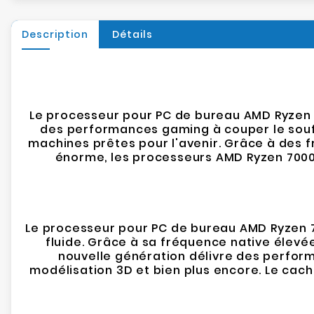
Description
Détails
Le processeur pour PC de bureau AMD Ryzen 7
des performances gaming à couper le souff
machines prêtes pour l'avenir. Grâce à des 
énorme, les processeurs AMD Ryzen 7000 
Le processeur pour PC de bureau AMD Ryzen 7
fluide. Grâce à sa fréquence native élevé
nouvelle génération délivre des perform
modélisation 3D et bien plus encore. Le cac