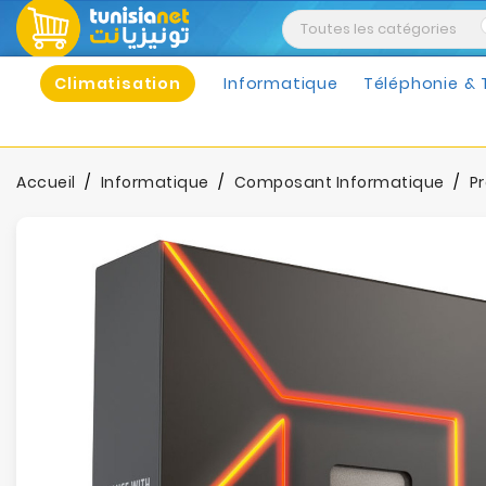
Climatisation
Informatique
Téléphonie & 
Accueil
Informatique
Composant Informatique
P