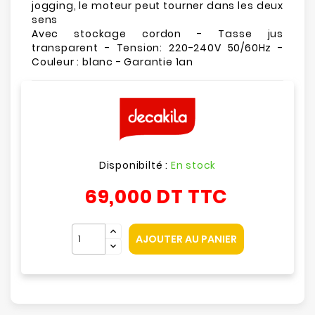
jogging, le moteur peut tourner dans les deux
sens
Avec stockage cordon - Tasse jus
transparent - Tension: 220-240V 50/60Hz -
Couleur : blanc - Garantie 1an
Disponibilté :
En stock
69,000 DT
TTC
AJOUTER AU PANIER