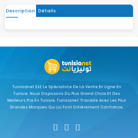
Description
Détails
Tunisianet Est Le Spécialiste De La Vente En Ligne En
Tunisie. Nous Disposons Du Plus Grand Choix Et Des
Meilleurs Prix En Tunisie. Tunisianet Travaille Avec Les Plus
Grandes Marques Qui Lui Font Entièrement Confiance.