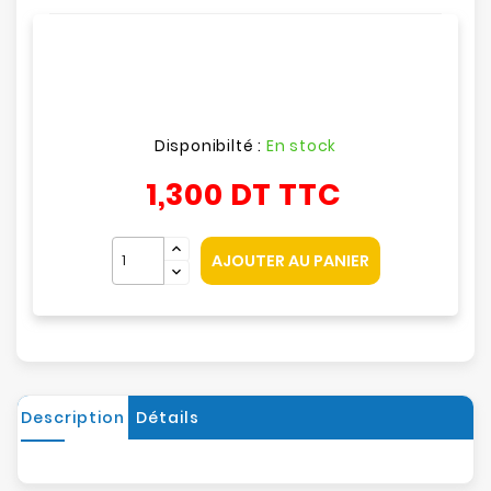
Disponibilté :
En stock
1,300 DT
TTC
AJOUTER AU PANIER
Description
Détails