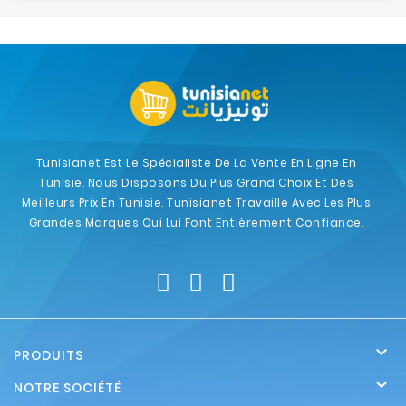
Tunisianet Est Le Spécialiste De La Vente En Ligne En
Tunisie. Nous Disposons Du Plus Grand Choix Et Des
Meilleurs Prix En Tunisie. Tunisianet Travaille Avec Les Plus
Grandes Marques Qui Lui Font Entièrement Confiance.

PRODUITS

NOTRE SOCIÉTÉ