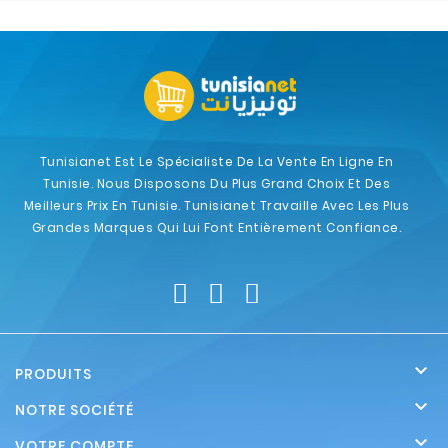
Tunisianet Est Le Spécialiste De La Vente En Ligne En
Tunisie. Nous Disposons Du Plus Grand Choix Et Des
Meilleurs Prix En Tunisie. Tunisianet Travaille Avec Les Plus
Grandes Marques Qui Lui Font Entièrement Confiance.

PRODUITS

NOTRE SOCIÉTÉ

VOTRE COMPTE