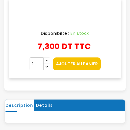
Disponibilté :
En stock
7,300 DT
TTC
AJOUTER AU PANIER
Description
Détails