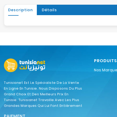
Description
Détails
PRODUITS
Nos Marqu
Tunisianet Est Le Spécialiste De La Vente
En Ligne En Tunisie. Nous Disposons Du Plus
Grand Choix Et Des Meilleurs Prix En
Tunisie. Tunisianet Travaille Avec Les Plus
Grandes Marques Qui Lui Font Entièrement
Confiance.
PAIEMENT