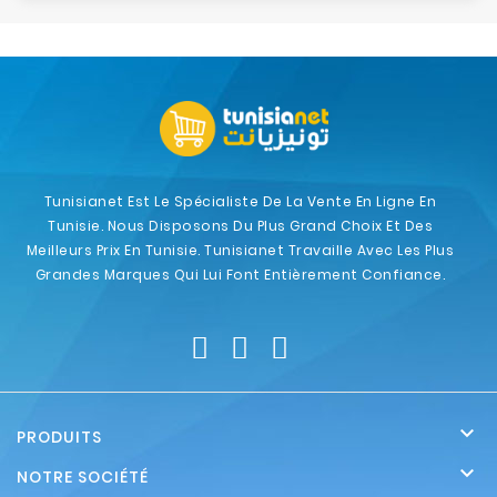
Tunisianet Est Le Spécialiste De La Vente En Ligne En
Tunisie. Nous Disposons Du Plus Grand Choix Et Des
Meilleurs Prix En Tunisie. Tunisianet Travaille Avec Les Plus
Grandes Marques Qui Lui Font Entièrement Confiance.

PRODUITS

NOTRE SOCIÉTÉ