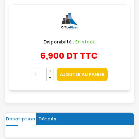
Disponibilté :
En stock
6,900 DT
TTC
AJOUTER AU PANIER
Description
Détails