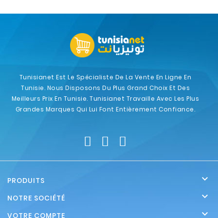
Tunisianet Est Le Spécialiste De La Vente En Ligne En
Tunisie. Nous Disposons Du Plus Grand Choix Et Des
Meilleurs Prix En Tunisie. Tunisianet Travaille Avec Les Plus
Grandes Marques Qui Lui Font Entièrement Confiance.

PRODUITS

NOTRE SOCIÉTÉ

VOTRE COMPTE