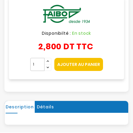
Disponibilté :
En stock
2,800 DT
TTC
AJOUTER AU PANIER
Description
Détails