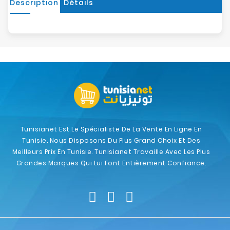
Description
Détails
Tunisianet Est Le Spécialiste De La Vente En Ligne En
Tunisie. Nous Disposons Du Plus Grand Choix Et Des
Meilleurs Prix En Tunisie. Tunisianet Travaille Avec Les Plus
Grandes Marques Qui Lui Font Entièrement Confiance.