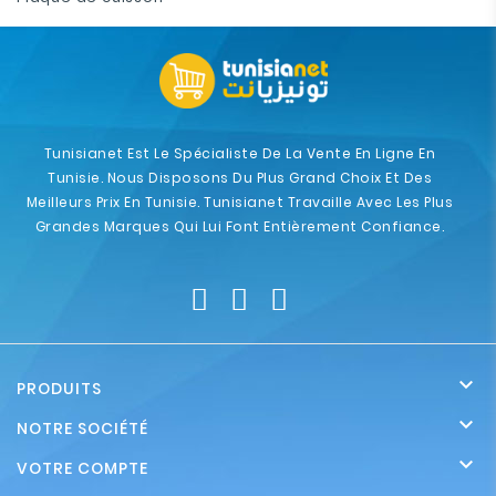
Tunisianet Est Le Spécialiste De La Vente En Ligne En
Tunisie. Nous Disposons Du Plus Grand Choix Et Des
Meilleurs Prix En Tunisie. Tunisianet Travaille Avec Les Plus
Grandes Marques Qui Lui Font Entièrement Confiance.

PRODUITS

NOTRE SOCIÉTÉ

VOTRE COMPTE