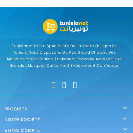
Tunisianet Est Le Spécialiste De La Vente En Ligne En
Tunisie. Nous Disposons Du Plus Grand Choix Et Des
Meilleurs Prix En Tunisie. Tunisianet Travaille Avec Les Plus
Grandes Marques Qui Lui Font Entièrement Confiance.

PRODUITS

NOTRE SOCIÉTÉ

VOTRE COMPTE