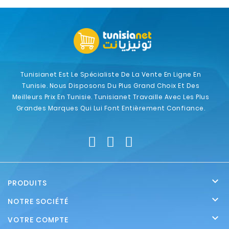
Tunisianet Est Le Spécialiste De La Vente En Ligne En
Tunisie. Nous Disposons Du Plus Grand Choix Et Des
Meilleurs Prix En Tunisie. Tunisianet Travaille Avec Les Plus
Grandes Marques Qui Lui Font Entièrement Confiance.

PRODUITS

NOTRE SOCIÉTÉ

VOTRE COMPTE