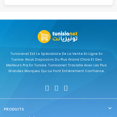
Tunisianet Est Le Spécialiste De La Vente En Ligne En
Tunisie. Nous Disposons Du Plus Grand Choix Et Des
Meilleurs Prix En Tunisie. Tunisianet Travaille Avec Les Plus
Grandes Marques Qui Lui Font Entièrement Confiance.

PRODUITS