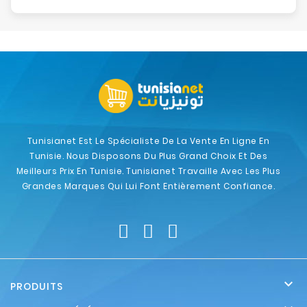
Tunisianet Est Le Spécialiste De La Vente En Ligne En
Tunisie. Nous Disposons Du Plus Grand Choix Et Des
Meilleurs Prix En Tunisie. Tunisianet Travaille Avec Les Plus
Grandes Marques Qui Lui Font Entièrement Confiance.

PRODUITS