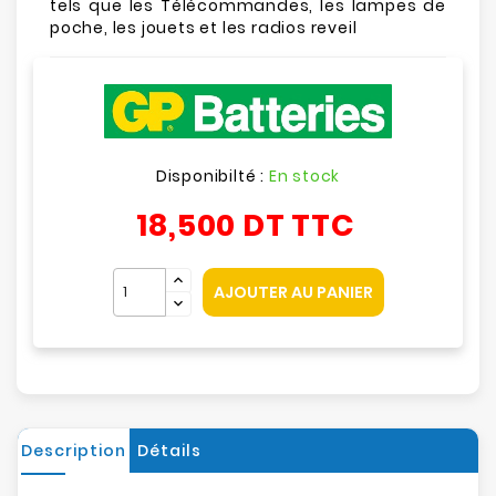
tels que les Télécommandes, les lampes de
poche, les jouets et les radios reveil
Disponibilté :
En stock
18,500 DT
TTC
AJOUTER AU PANIER
Description
Détails