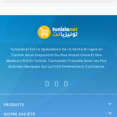
Tunisianet Est Le Spécialiste De La Vente En Ligne En
Tunisie. Nous Disposons Du Plus Grand Choix Et Des
Meilleurs Prix En Tunisie. Tunisianet Travaille Avec Les Plus
Grandes Marques Qui Lui Font Entièrement Confiance.

PRODUITS

NOTRE SOCIÉTÉ