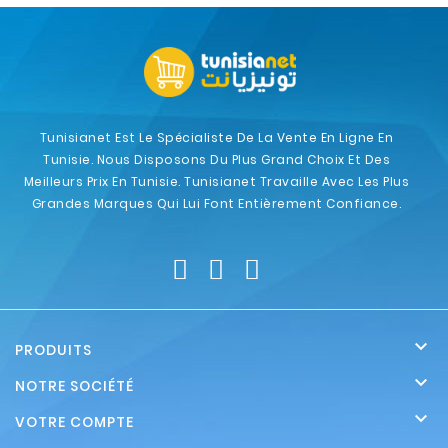
Tunisianet Est Le Spécialiste De La Vente En Ligne En
Tunisie. Nous Disposons Du Plus Grand Choix Et Des
Meilleurs Prix En Tunisie. Tunisianet Travaille Avec Les Plus
Grandes Marques Qui Lui Font Entièrement Confiance.

PRODUITS

NOTRE SOCIÉTÉ

VOTRE COMPTE