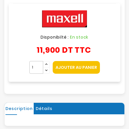
Disponibilté :
En stock
11,900 DT
TTC
AJOUTER AU PANIER
Description
Détails