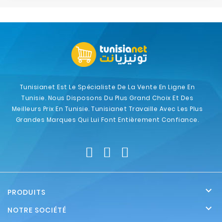
Tunisianet Est Le Spécialiste De La Vente En Ligne En
Tunisie. Nous Disposons Du Plus Grand Choix Et Des
Meilleurs Prix En Tunisie. Tunisianet Travaille Avec Les Plus
Grandes Marques Qui Lui Font Entièrement Confiance.

PRODUITS

NOTRE SOCIÉTÉ