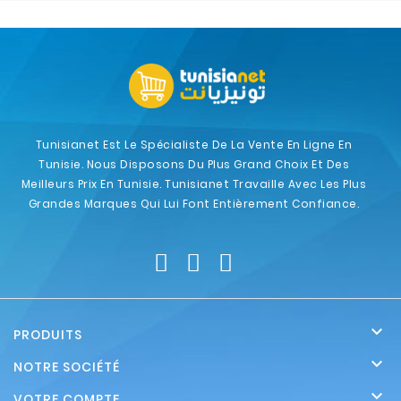
Tunisianet Est Le Spécialiste De La Vente En Ligne En
Tunisie. Nous Disposons Du Plus Grand Choix Et Des
Meilleurs Prix En Tunisie. Tunisianet Travaille Avec Les Plus
Grandes Marques Qui Lui Font Entièrement Confiance.

PRODUITS

NOTRE SOCIÉTÉ

VOTRE COMPTE