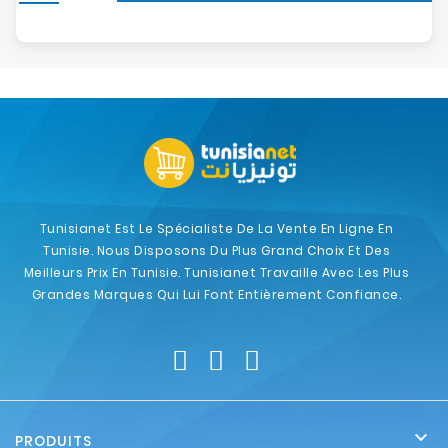
Tunisianet Est Le Spécialiste De La Vente En Ligne En
Tunisie. Nous Disposons Du Plus Grand Choix Et Des
Meilleurs Prix En Tunisie. Tunisianet Travaille Avec Les Plus
Grandes Marques Qui Lui Font Entièrement Confiance.

PRODUITS