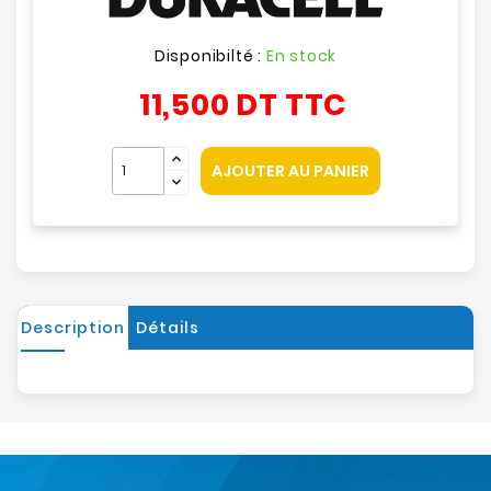
Disponibilté :
En stock
11,500 DT
TTC
AJOUTER AU PANIER
Description
Détails