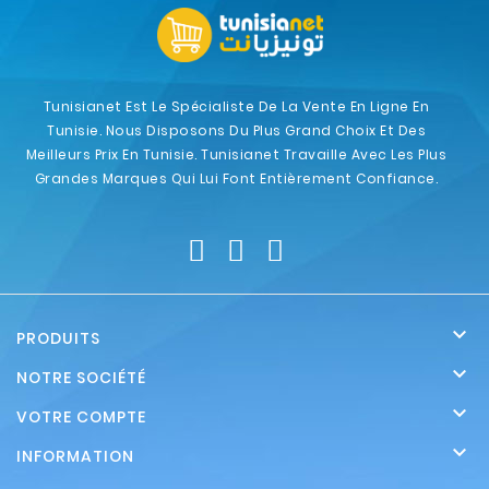
Tunisianet Est Le Spécialiste De La Vente En Ligne En
Tunisie. Nous Disposons Du Plus Grand Choix Et Des
Meilleurs Prix En Tunisie. Tunisianet Travaille Avec Les Plus
Grandes Marques Qui Lui Font Entièrement Confiance.

PRODUITS

NOTRE SOCIÉTÉ

VOTRE COMPTE

INFORMATION