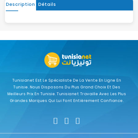
Description
Détails
Tunisianet Est Le Spécialiste De La Vente En Ligne En
Tunisie. Nous Disposons Du Plus Grand Choix Et Des
Meilleurs Prix En Tunisie. Tunisianet Travaille Avec Les Plus
Grandes Marques Qui Lui Font Entièrement Confiance.