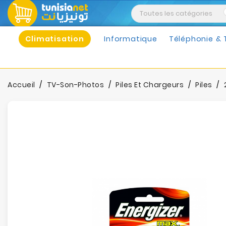
Climatisation
Informatique
Téléphonie & 
Accueil
TV-Son-Photos
Piles Et Chargeurs
Piles