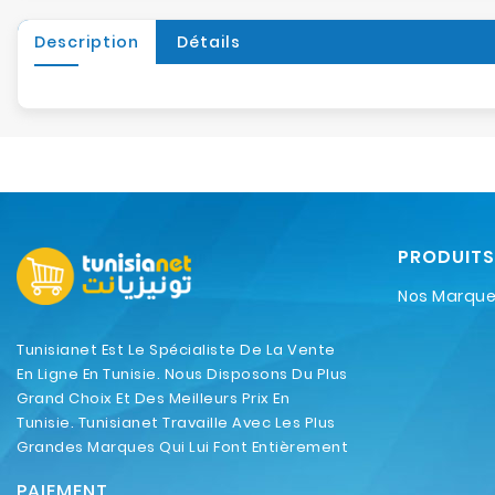
Description
Détails
PRODUITS
Nos Marqu
Tunisianet Est Le Spécialiste De La Vente
En Ligne En Tunisie. Nous Disposons Du Plus
Grand Choix Et Des Meilleurs Prix En
Tunisie. Tunisianet Travaille Avec Les Plus
Grandes Marques Qui Lui Font Entièrement
Confiance.
PAIEMENT