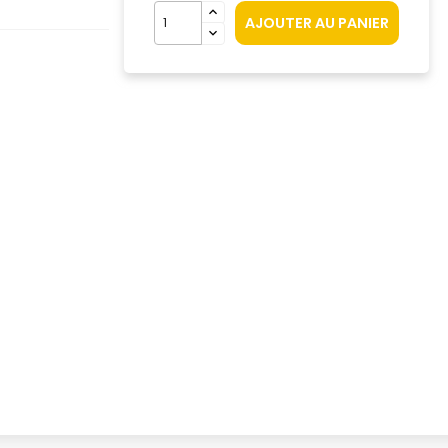
AJOUTER AU PANIER