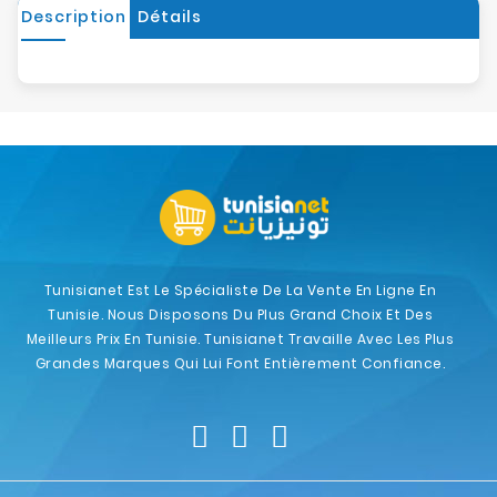
Description
Détails
Tunisianet Est Le Spécialiste De La Vente En Ligne En
Tunisie. Nous Disposons Du Plus Grand Choix Et Des
Meilleurs Prix En Tunisie. Tunisianet Travaille Avec Les Plus
Grandes Marques Qui Lui Font Entièrement Confiance.