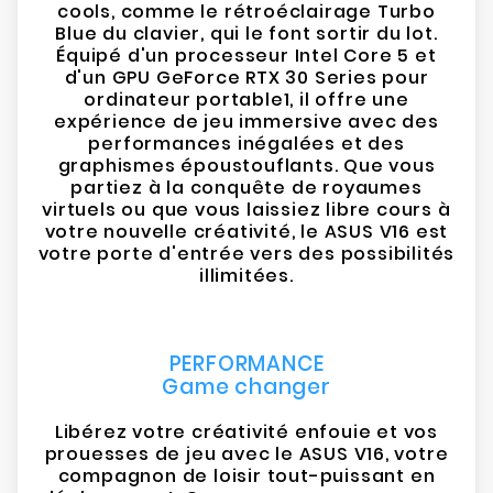
cools, comme le rétroéclairage Turbo
Blue du clavier, qui le font sortir du lot.
Équipé d'un processeur Intel Core 5 et
d'un GPU GeForce RTX 30 Series pour
ordinateur portable1, il offre une
expérience de jeu immersive avec des
performances inégalées et des
graphismes époustouflants. Que vous
partiez à la conquête de royaumes
virtuels ou que vous laissiez libre cours à
votre nouvelle créativité, le ASUS V16 est
votre porte d'entrée vers des possibilités
illimitées.
PERFORMANCE
Game changer
Libérez votre créativité enfouie et vos
prouesses de jeu avec le ASUS V16, votre
compagnon de loisir tout-puissant en