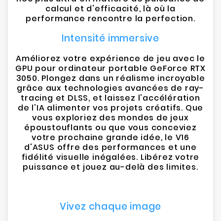
calcul et d'efficacité, là où la
performance rencontre la perfection.
Intensité immersive
Améliorez votre expérience de jeu avec le
GPU pour ordinateur portable GeForce RTX
3050. Plongez dans un réalisme incroyable
grâce aux technologies avancées de ray-
tracing et DLSS, et laissez l'accélération
de l'IA alimenter vos projets créatifs. Que
vous exploriez des mondes de jeux
époustouflants ou que vous conceviez
votre prochaine grande idée, le V16
d'ASUS offre des performances et une
fidélité visuelle inégalées. Libérez votre
puissance et jouez au-delà des limites.
Vivez chaque image