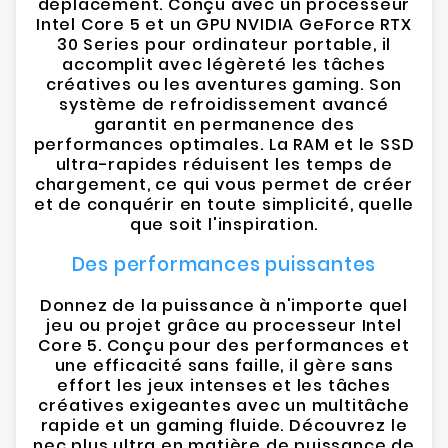
déplacement. Conçu avec un processeur
Intel Core 5 et un GPU NVIDIA GeForce RTX
30 Series pour ordinateur portable, il
accomplit avec légèreté les tâches
créatives ou les aventures gaming. Son
système de refroidissement avancé
garantit en permanence des
performances optimales. La RAM et le SSD
ultra-rapides réduisent les temps de
chargement, ce qui vous permet de créer
et de conquérir en toute simplicité, quelle
que soit l'inspiration.
Des performances puissantes
Donnez de la puissance à n'importe quel
jeu ou projet grâce au processeur Intel
Core 5. Conçu pour des performances et
une efficacité sans faille, il gère sans
effort les jeux intenses et les tâches
créatives exigeantes avec un multitâche
rapide et un gaming fluide. Découvrez le
nec plus ultra en matière de puissance de