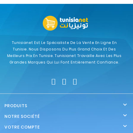
Tunisianet Est Le Spécialiste De La Vente En Ligne En
Tunisie. Nous Disposons Du Plus Grand Choix Et Des
Meilleurs Prix En Tunisie. Tunisianet Travaille Avec Les Plus
Grandes Marques Qui Lui Font Entièrement Confiance.

PRODUITS

NOTRE SOCIÉTÉ

VOTRE COMPTE