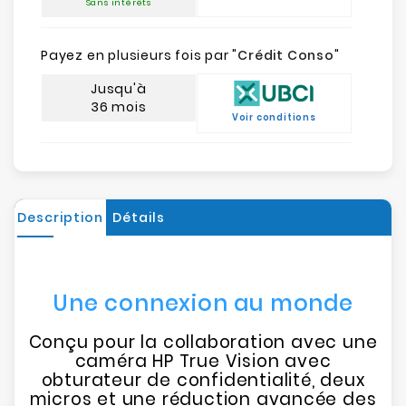
Sans intérêts
Payez en plusieurs fois par "
Crédit Conso
"
Jusqu'à
36 mois
Voir conditions
Description
Détails
Une connexion au monde
Conçu pour la collaboration avec une
caméra HP True Vision avec
obturateur de confidentialité, deux
micros et une réduction avancée des