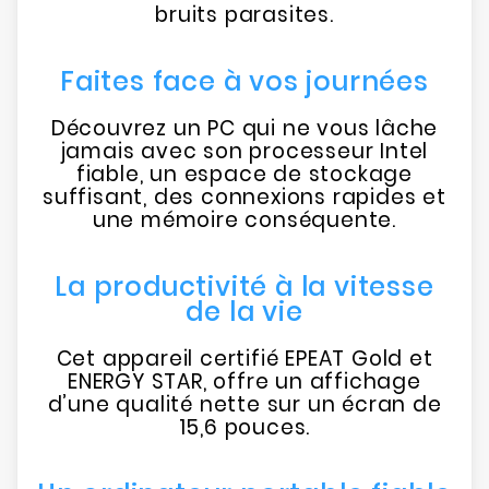
bruits parasites.
Faites face à vos journées
Découvrez un PC qui ne vous lâche
jamais avec son processeur Intel
fiable, un espace de stockage
suffisant, des connexions rapides et
une mémoire conséquente.
La productivité à la vitesse
de la vie
Cet appareil certifié EPEAT Gold et
ENERGY STAR, offre un affichage
d’une qualité nette sur un écran de
15,6 pouces.