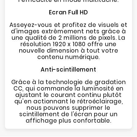
Ecran Full HD
Asseyez-vous et profitez de visuels et
d’images extrêmement nets grâce à
une qualité de 2 millions de pixels. La
résolution 1920 x 1080 offre une
nouvelle dimension à tout votre
contenu numérique.
Anti-scintillement
Grâce à la technologie de gradation
CC, qui commande la luminosité en
ajustant le courant continu plutôt
qu’en actionnant le rétroéclairage,
nous pouvons supprimer le
scintillement de l’écran pour un
affichage plus confortable.