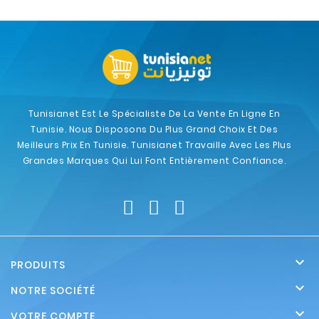
Tunisianet Est Le Spécialiste De La Vente En Ligne En
Tunisie. Nous Disposons Du Plus Grand Choix Et Des
Meilleurs Prix En Tunisie. Tunisianet Travaille Avec Les Plus
Grandes Marques Qui Lui Font Entièrement Confiance.

PRODUITS

NOTRE SOCIÉTÉ

VOTRE COMPTE