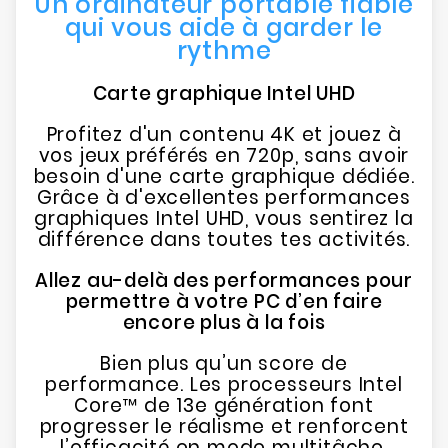
Un ordinateur portable fiable
qui vous aide à garder le
rythme
Carte graphique Intel UHD
Profitez d'un contenu 4K et jouez à
vos jeux préférés en 720p, sans avoir
besoin d'une carte graphique dédiée.
Grâce à d'excellentes performances
graphiques Intel UHD, vous sentirez la
différence dans toutes tes activités.
Allez au-delà des performances pour
permettre à votre PC d’en faire
encore plus à la fois
Bien plus qu’un score de
performance. Les processeurs Intel
Core™ de 13e génération font
progresser le réalisme et renforcent
l’efficacité en mode multitâche.