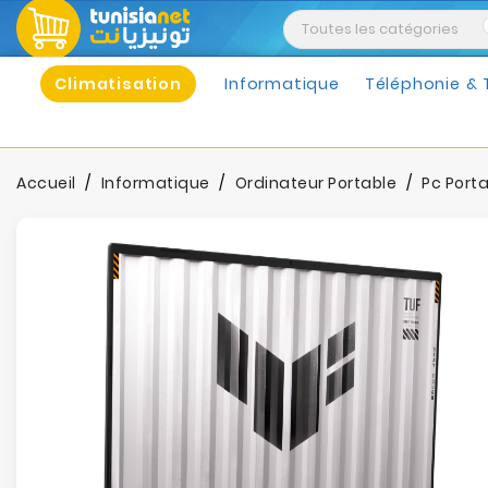
Climatisation
Informatique
Téléphonie & 
Accueil
Informatique
Ordinateur Portable
Pc Port