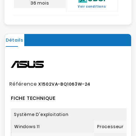
36 mois
Voir conditions
Détails
Référence
X1502VA-BQ1063W-24
FICHE TECHNIQUE
Système D'exploitation
Windows 11
Processeur