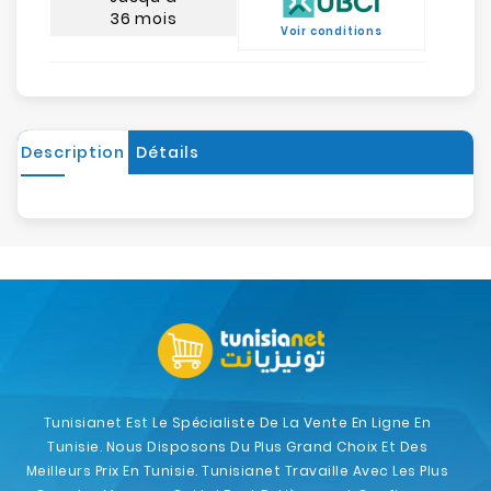
36 mois
Voir conditions
Description
Détails
Tunisianet Est Le Spécialiste De La Vente En Ligne En
Tunisie. Nous Disposons Du Plus Grand Choix Et Des
Meilleurs Prix En Tunisie. Tunisianet Travaille Avec Les Plus