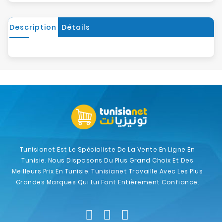
Description
Détails
Tunisianet Est Le Spécialiste De La Vente En Ligne En
Tunisie. Nous Disposons Du Plus Grand Choix Et Des
Meilleurs Prix En Tunisie. Tunisianet Travaille Avec Les Plus
Grandes Marques Qui Lui Font Entièrement Confiance.