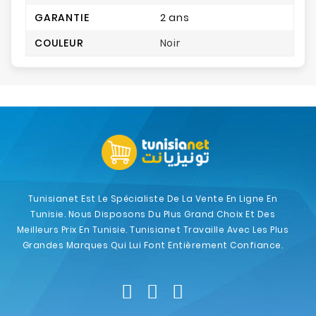
GARANTIE
2 ans
COULEUR
Noir
Tunisianet Est Le Spécialiste De La Vente En Ligne En
Tunisie. Nous Disposons Du Plus Grand Choix Et Des
Meilleurs Prix En Tunisie. Tunisianet Travaille Avec Les Plus
Grandes Marques Qui Lui Font Entièrement Confiance.