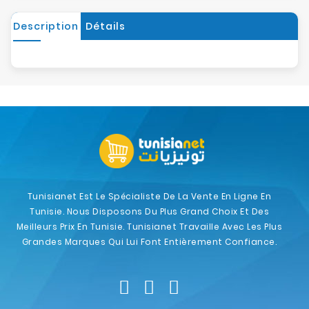
Description
Détails
Tunisianet Est Le Spécialiste De La Vente En Ligne En
Tunisie. Nous Disposons Du Plus Grand Choix Et Des
Meilleurs Prix En Tunisie. Tunisianet Travaille Avec Les Plus
Grandes Marques Qui Lui Font Entièrement Confiance.