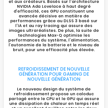
et aux créateurs. Basés sur l'architecture
NVIDIA Ada Lovelace à haut degré
d’efficacité, ces GPU constituent une
avancée décisive en matière de
performances grâce au DLSS 3 basé sur
l'IA et au ray tracing qui assure des
images ultraréalistes. De plus, la suite de
technologies Max-Q optimise les
performances du système, l'alimentation,
l'autonomie de la batterie et le niveau de
bruit, pour une efficacité plus élevée.
REFROIDISSEMENT DE NOUVELLE
GÉNÉRATION POUR GAMING DE
NOUVELLE GÉNÉRATION
Le nouveau design du système de
refroidissement propose un caloduc
partagé entre le CPU et le GPU qui assure
une dissipation de chaleur en temps réel