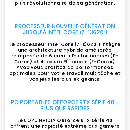
plus révolutionnaire de sa génération.
PROCESSEUR NOUVELLE GÉNÉRATION
JUSQU'À INTEL CORE i7-13620H
Le processeur Intel Core i7-13620H intègre
une architecture hybride améliorée
composée de 6 cœurs Performances (P-
Cores) et 4 cœurs Efficaces (E-Cores).
Avec vous profitez de performances
optimales pour votre travail multitâche et
vos jeux les plus exigeants.
PC PORTABLES GEFORCE RTX SÉRIE 40 -
PLUS QUE RAPIDES
Les GPU NVIDIA GeForce RTX série 40
offrent une rapidité extrême aux gamers