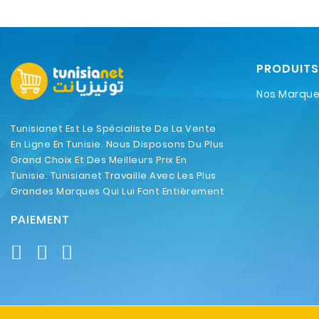
PRODUITS
Nos Marqu
Tunisianet Est Le Spécialiste De La Vente
En Ligne En Tunisie. Nous Disposons Du Plus
Grand Choix Et Des Meilleurs Prix En
Tunisie. Tunisianet Travaille Avec Les Plus
Grandes Marques Qui Lui Font Entièrement
Confiance.
PAIEMENT