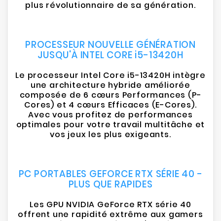
plus révolutionnaire de sa génération.
PROCESSEUR NOUVELLE GÉNÉRATION
JUSQU'À INTEL CORE i5-13420H
Le processeur Intel Core i5-13420H intègre
une architecture hybride améliorée
composée de 6 cœurs Performances (P-
Cores) et 4 cœurs Efficaces (E-Cores).
Avec vous profitez de performances
optimales pour votre travail multitâche et
vos jeux les plus exigeants.
PC PORTABLES GEFORCE RTX SÉRIE 40 -
PLUS QUE RAPIDES
Les GPU NVIDIA GeForce RTX série 40
offrent une rapidité extrême aux gamers