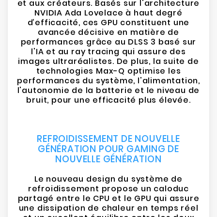
et aux créateurs. Basés sur l'architecture
NVIDIA Ada Lovelace à haut degré
d’efficacité, ces GPU constituent une
avancée décisive en matière de
performances grâce au DLSS 3 basé sur
l'IA et au ray tracing qui assure des
images ultraréalistes. De plus, la suite de
technologies Max-Q optimise les
performances du système, l'alimentation,
l'autonomie de la batterie et le niveau de
bruit, pour une efficacité plus élevée.
REFROIDISSEMENT DE NOUVELLE
GÉNÉRATION POUR GAMING DE
NOUVELLE GÉNÉRATION
Le nouveau design du système de
refroidissement propose un caloduc
partagé entre le CPU et le GPU qui assure
une dissipation de chaleur en temps réel