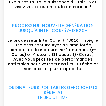
Exploitez toute la puissance du Thin 15 et
vivez votre jeu en toute immersion !
PROCESSEUR NOUVELLE GÉNÉRATION
JUSQU'À INTEL CORE i7-13620H
Le processeur Intel Core i7-13620H intègre
une architecture hybride améliorée
composée de 6 cœurs Performances (P-
Cores) et 4 cœurs Efficaces (E-Cores).
Avec vous profitez de performances
optimales pour votre travail multitâche et
vos jeux les plus exigeants.
ORDINATEURS PORTABLES GEFORCE RTX
SÉRIE 20
LE JEU ULTIME