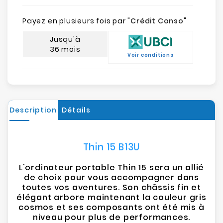
Payez en plusieurs fois par "
Crédit Conso
"
Jusqu'à
36 mois
Voir conditions
Description
Détails
Thin 15 B13U
L'ordinateur portable Thin 15 sera un allié
de choix pour vous accompagner dans
toutes vos aventures. Son châssis fin et
élégant arbore maintenant la couleur gris
cosmos et ses composants ont été mis à
niveau pour plus de performances.