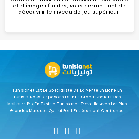
et d'images fluides, vous permettant de
découvrir le niveau de jeu supérieur.
Tunisianet Est Le Spécialiste De La Vente En Ligne En
Tunisie. Nous Disposons Du Plus Grand Choix Et Des
Meilleurs Prix En Tunisie. Tunisianet Travaille Avec Les Plus
Grandes Marques Qui Lui Font Entièrement Confiance.