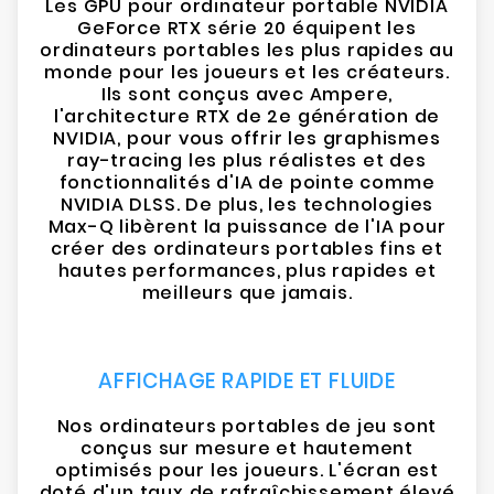
Les GPU pour ordinateur portable NVIDIA
GeForce RTX série 20 équipent les
ordinateurs portables les plus rapides au
monde pour les joueurs et les créateurs.
Ils sont conçus avec Ampere,
l'architecture RTX de 2e génération de
NVIDIA, pour vous offrir les graphismes
ray-tracing les plus réalistes et des
fonctionnalités d'IA de pointe comme
NVIDIA DLSS. De plus, les technologies
Max-Q libèrent la puissance de l'IA pour
créer des ordinateurs portables fins et
hautes performances, plus rapides et
meilleurs que jamais.
AFFICHAGE RAPIDE ET FLUIDE
Nos ordinateurs portables de jeu sont
conçus sur mesure et hautement
optimisés pour les joueurs. L'écran est
doté d'un taux de rafraîchissement élevé