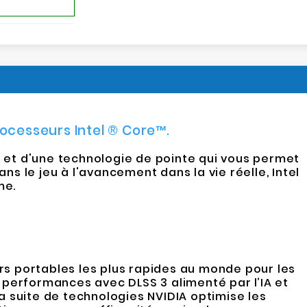
ocesseurs Intel ® Core™.
 et d'une technologie de pointe qui vous permet
ans le jeu à l'avancement dans la vie réelle, Intel
me.
rs portables les plus rapides au monde pour les
de performances avec DLSS 3 alimenté par l’IA et
a suite de technologies NVIDIA optimise les