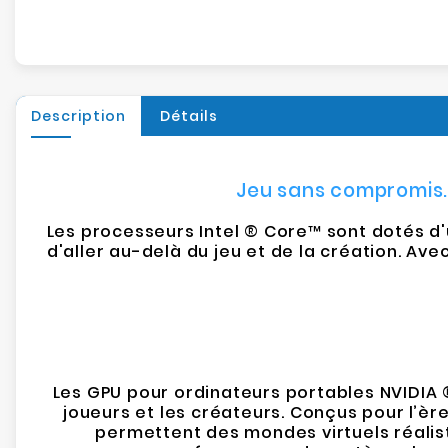
Description
Détails
Jeu sans compromis. 
Les processeurs Intel ® Core™ sont dotés d
d'aller au-delà du jeu et de la création. Avec
Les GPU pour ordinateurs portables NVIDIA 
joueurs et les créateurs. Conçus pour l’èr
permettent des mondes virtuels réalist