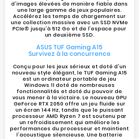
d'images élevées de manière fiable dans
une large gamme de jeux populaires.
Accélérez les temps de chargement sur
une collection massive avec un SSD NVMe
PCIe® jusqu'à 512 Go et de l'espace pour
un deuxième SSD.
ASUS TUF Gaming A15
Survivez à la concurrence
Conçu pour les jeux sérieux et doté d'un
nouveau style élégant, le TUF Gaming A15
est un ordinateur portable de jeu
Windows 11 doté de nombreuses
fonctionnalités et doté du pouvoir de
vous mener à la victoire. Le nouveau GPU
GeForce RTX 2050 offre un jeu fluide sur
un écran 144 Hz, tandis que le puissant
processeur AMD Ryzen 7 est soutenu par
un refroidissement qui améliore les
performances du processeur et maintient
l'acoustique silencieuse. Une batterie