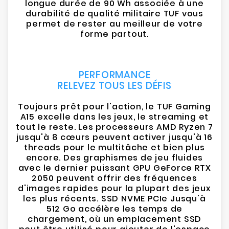
longue durée de 90 Wh associée à une
durabilité de qualité militaire TUF vous
permet de rester au meilleur de votre
forme partout.
PERFORMANCE
RELEVEZ TOUS LES DÉFIS
Toujours prêt pour l'action, le TUF Gaming
A15 excelle dans les jeux, le streaming et
tout le reste. Les processeurs AMD Ryzen 7
jusqu'à 8 cœurs peuvent activer jusqu'à 16
threads pour le multitâche et bien plus
encore. Des graphismes de jeu fluides
avec le dernier puissant GPU GeForce RTX
2050 peuvent offrir des fréquences
d'images rapides pour la plupart des jeux
les plus récents. SSD NVME PCIe Jusqu'à
512 Go accélère les temps de
chargement, où un emplacement SSD