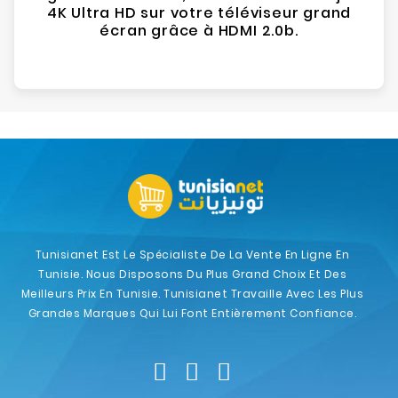
4K Ultra HD sur votre téléviseur grand
écran grâce à HDMI 2.0b.
Tunisianet Est Le Spécialiste De La Vente En Ligne En
Tunisie. Nous Disposons Du Plus Grand Choix Et Des
Meilleurs Prix En Tunisie. Tunisianet Travaille Avec Les Plus
Grandes Marques Qui Lui Font Entièrement Confiance.