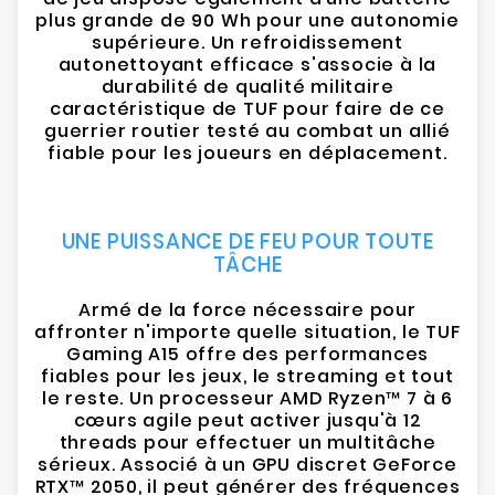
plus grande de 90 Wh pour une autonomie
supérieure. Un refroidissement
autonettoyant efficace s'associe à la
durabilité de qualité militaire
caractéristique de TUF pour faire de ce
guerrier routier testé au combat un allié
fiable pour les joueurs en déplacement.
UNE PUISSANCE DE FEU POUR TOUTE
TÂCHE
Armé de la force nécessaire pour
affronter n'importe quelle situation, le TUF
Gaming A15 offre des performances
fiables pour les jeux, le streaming et tout
le reste. Un processeur AMD Ryzen™ 7 à 6
cœurs agile peut activer jusqu'à 12
threads pour effectuer un multitâche
sérieux. Associé à un GPU discret GeForce
RTX™ 2050, il peut générer des fréquences