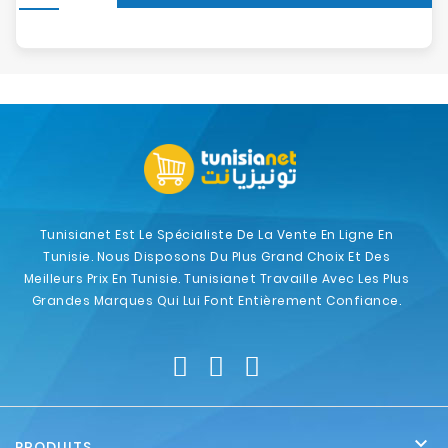
Tunisianet Est Le Spécialiste De La Vente En Ligne En
Tunisie. Nous Disposons Du Plus Grand Choix Et Des
Meilleurs Prix En Tunisie. Tunisianet Travaille Avec Les Plus
Grandes Marques Qui Lui Font Entièrement Confiance.

PRODUITS