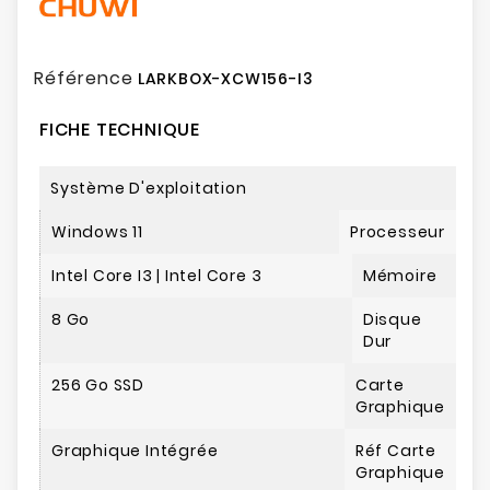
Référence
LARKBOX-XCW156-I3
FICHE TECHNIQUE
Système D'exploitation
Windows 11
Processeur
Intel Core I3 | Intel Core 3
Mémoire
8 Go
Disque
Dur
256 Go SSD
Carte
Graphique
Graphique Intégrée
Réf Carte
Graphique