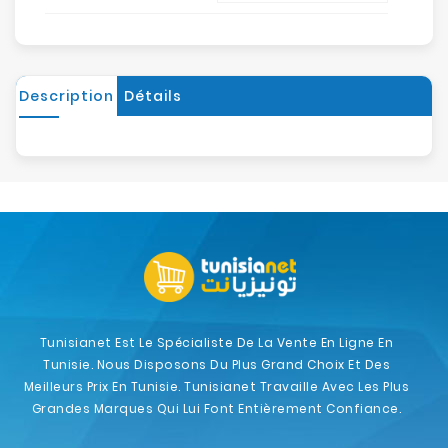
Description
Détails
Tunisianet Est Le Spécialiste De La Vente En Ligne En
Tunisie. Nous Disposons Du Plus Grand Choix Et Des
Meilleurs Prix En Tunisie. Tunisianet Travaille Avec Les Plus
Grandes Marques Qui Lui Font Entièrement Confiance.