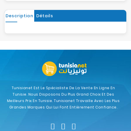
Description
Détails
Tunisianet Est Le Spécialiste De La Vente En Ligne En
Tunisie. Nous Disposons Du Plus Grand Choix Et Des
Meilleurs Prix En Tunisie. Tunisianet Travaille Avec Les Plus
Grandes Marques Qui Lui Font Entièrement Confiance.