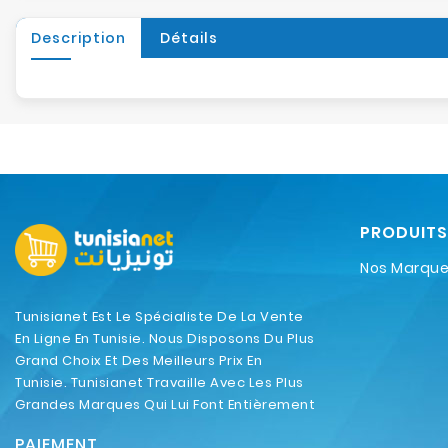
Description
Détails
PRODUITS
Nos Marqu
Tunisianet Est Le Spécialiste De La Vente
En Ligne En Tunisie. Nous Disposons Du Plus
Grand Choix Et Des Meilleurs Prix En
Tunisie. Tunisianet Travaille Avec Les Plus
Grandes Marques Qui Lui Font Entièrement
Confiance.
PAIEMENT