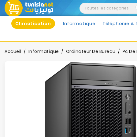
Climatisation
Informatique
Téléphonie & 
Accueil
Informatique
Ordinateur De Bureau
Pc De